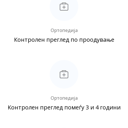
Ортопедија
Контролен преглед по проодување
Ортопедија
Контролен преглед помеѓу 3 и 4 години