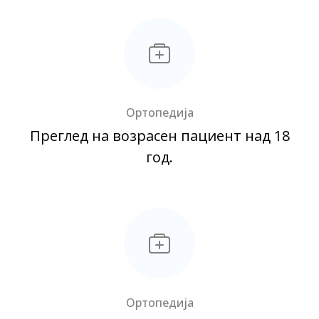
Ортопедија
Преглед на возрасен пациент над 18
год.
Ортопедија