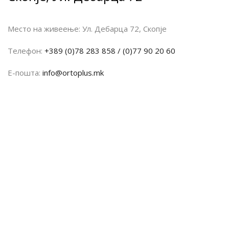
Место на живеење:
Ул. Дебарца 72, Скопје
Телефон:
+389 (0)78 283 858 / (0)77 90 20 60
Е-пошта:
info@ortoplus.mk